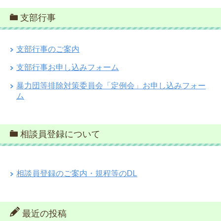
支部行事
支部行事のご案内
支部行事お申し込みフォーム
暴力団等排除対策委員会「定例会」お申し込みフォー
ム
相談員登録について
相談員登録のご案内・規程等のDL
最近の投稿