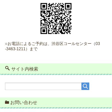
○お電話によるご予約は、渋谷区コールセンター（
03
-3463-1211）
まで
サイト内検索
お問い合わせ