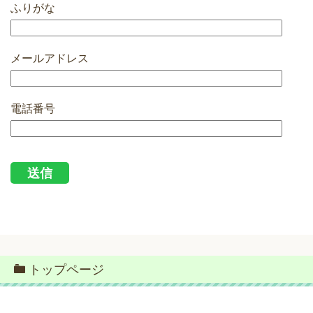
ふりがな
メールアドレス
電話番号
トップページ