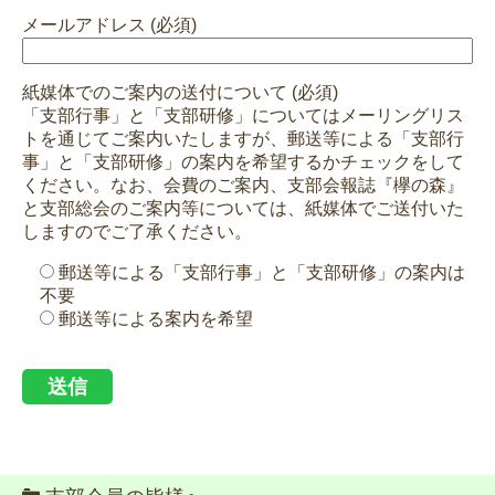
メールアドレス (必須)
紙媒体でのご案内の送付について (必須)
「支部行事」と「支部研修」についてはメーリングリス
トを通じてご案内いたしますが、郵送等による「支部行
事」と「支部研修」の案内を希望するかチェックをして
ください。なお、会費のご案内、支部会報誌『欅の森』
と支部総会のご案内等については、紙媒体でご送付いた
しますのでご了承ください。
郵送等による「支部行事」と「支部研修」の案内は
不要
郵送等による案内を希望