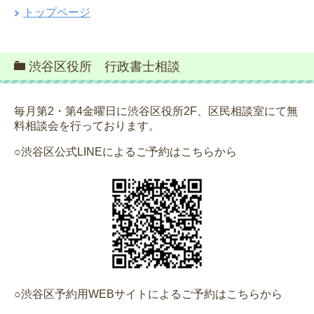
トップページ
渋谷区役所 行政書士相談
毎月第2・第4金曜日に渋谷区役所2F、区民相談室にて無
料相談会を行っております。
○渋谷区公式LINEによるご予約はこちらから
○渋谷区予約用WEBサイトによるご予約はこちらから