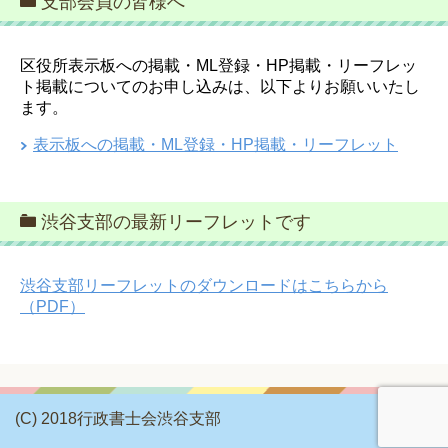
支部会員の皆様へ
区役所表示板への掲載・ML登録・HP掲載・リーフレッ
ト掲載についてのお申し込みは、以下よりお願いいたし
ます。
表示板への掲載・ML登録・HP掲載・リーフレット
渋谷支部の最新リーフレットです
渋谷支部リーフレットのダウンロードはこちらから
（PDF）
(C) 2018行政書士会渋谷支部