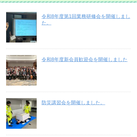
令和8年度第1回業務研修会を開催しまし
た。
令和8年度新会員歓迎会を開催しました
防災講習会を開催しました。