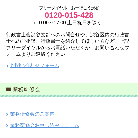
フリーダイヤル おー行こう渋谷
0120-015-428
（10:00～17:00 土日祝日を除く）
行政書士会渋谷支部へのお問合せや、渋谷区内の行政書
士へのご相談、行政書士を紹介してほしい方など、上記
フリーダイヤルからお電話いただくか、お問い合わせフ
ォームよりご連絡ください。
お問い合わせフォーム
業務研修会
業務研修会のご案内
業務研修会お申し込みフォーム