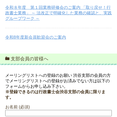
令和８年度 第１回業務研修会のご案内 「取り戻せ！行
政書士業務」 ～ 法改正で明確化した業務の確認と、実践
グループワーク ～
令和8年度新会員歓迎会のご案内
支部会員の皆様へ
メーリングリストへの登録のお願い 渋谷支部の会員の方
でメーリングリストへの登録がお済みでない方は以下の
フォームからお申し込み下さい。
※登録できるのは行政書士会渋谷支部の会員に限りま
す。
お名前 (必須)