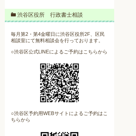
渋谷区役所 行政書士相談
毎月第2・第4金曜日に渋谷区役所2F、区民
相談室にて無料相談会を行っております。
○渋谷区公式LINEによるご予約はこちらから
○渋谷区予約用WEBサイトによるご予約はこ
ちらから