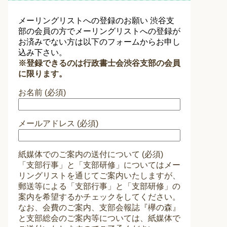
メーリングリストへの登録のお願い 渋谷支
部の会員の方でメーリングリストへの登録が
お済みでない方は以下のフォームからお申し
込み下さい。
※登録できるのは行政書士会渋谷支部の会員
に限ります。
お名前 (必須)
メールアドレス (必須)
紙媒体でのご案内の送付について (必須)
「支部行事」と「支部研修」についてはメー
リングリストを通じてご案内いたしますが、
郵送等による「支部行事」と「支部研修」の
案内を希望するかチェックをしてください。
なお、会費のご案内、支部会報誌『欅の森』
と支部総会のご案内等については、紙媒体で