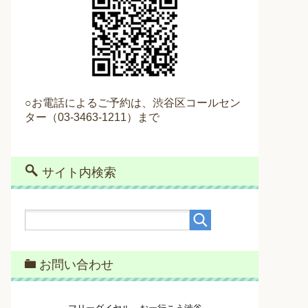
○お電話によるご予約は、渋谷区コールセン
ター（
03
-3463-1211）
まで
サイト内検索
お問い合わせ