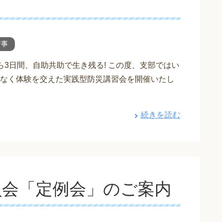
行事
から3日間、自助共助で生き残る! この度、支部ではい
なく体験を交えた実践型防災講習会を開催いたし
続きを読む
員会「定例会」のご案内