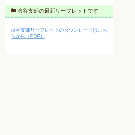
渋谷支部の最新リーフレットです
渋谷支部リーフレットのダウンロードはこち
らから（PDF）