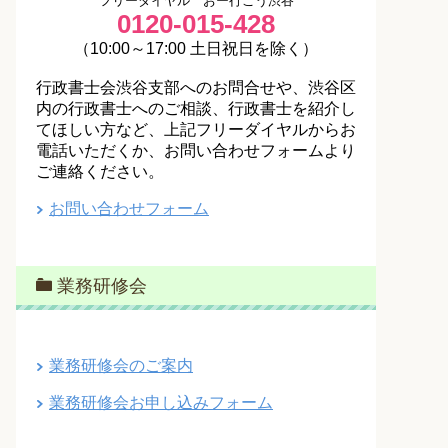
フリーダイヤル おー行こう渋谷
0120-015-428
（10:00～17:00 土日祝日を除く）
行政書士会渋谷支部へのお問合せや、渋谷区
内の行政書士へのご相談、行政書士を紹介し
てほしい方など、上記フリーダイヤルからお
電話いただくか、お問い合わせフォームより
ご連絡ください。
お問い合わせフォーム
業務研修会
業務研修会のご案内
業務研修会お申し込みフォーム