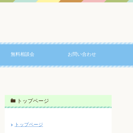
無料相談会
お問い合わせ
トップページ
トップページ