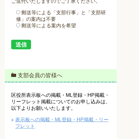
ご送付いたしますのでご了承ください。
郵送等による「支部行事」と「支部研
修」の案内は不要
郵送等による案内を希望
支部会員の皆様へ
区役所表示板への掲載・ML登録・HP掲載・
リーフレット掲載についてのお申し込みは、
以下よりお願いいたします。
表示板への掲載・ML登録・HP掲載・リー
フレット