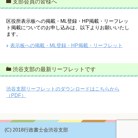
支部会員の皆様へ
区役所表示板への掲載・ML登録・HP掲載・リーフレッ
ト掲載についてのお申し込みは、以下よりお願いいたし
ます。
表示板への掲載・ML登録・HP掲載・リーフレット
渋谷支部の最新リーフレットです
渋谷支部リーフレットのダウンロードはこちらから
（PDF）
(C) 2018行政書士会渋谷支部