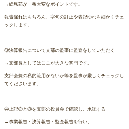
→総務部が一番大変なポイントです。
報告漏れはもちろん、字句の訂正や表記ゆれを細かくチェ
ックします。
③決算報告について支部の監事に監査をしていただく
→支部長としてはここが大きな関門です。
支部会費の私的流用がないか等を監事が厳しくチェックし
てくださいます。
④上記②と③を支部の役員会で確認し、承認する
→事業報告・決算報告・監査報告を行い、