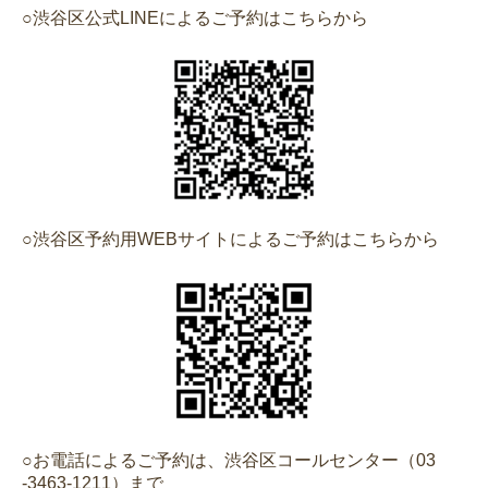
○渋谷区公式LINEによるご予約はこちらから
○渋谷区予約用WEBサイトによるご予約はこちらから
○お電話によるご予約は、渋谷区コールセンター（
03
-3463-1211）
まで