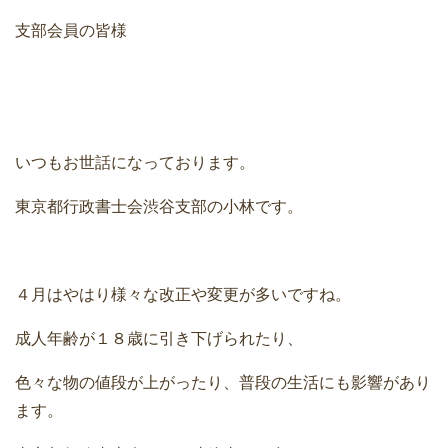
支部会員の皆様
いつもお世話になっております。
東京都行政書士会渋谷支部の小林です。
４月はやはり様々な改正や変更が多いですね。
成人年齢が１８歳に引き下げられたり、
色々な物の値段が上がったり、普段の生活にも影響があり
ます。