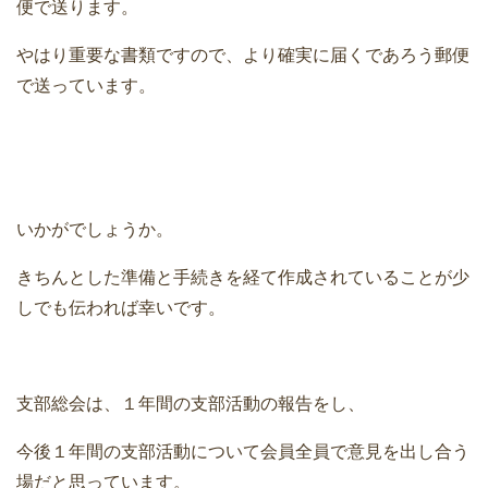
便で送ります。
やはり重要な書類ですので、より確実に届くであろう郵便
で送っています。
いかがでしょうか。
きちんとした準備と手続きを経て作成されていることが少
しでも伝われば幸いです。
支部総会は、１年間の支部活動の報告をし、
今後１年間の支部活動について会員全員で意見を出し合う
場だと思っています。