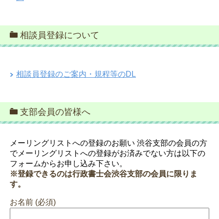
相談員登録について
相談員登録のご案内・規程等のDL
支部会員の皆様へ
メーリングリストへの登録のお願い 渋谷支部の会員の方
でメーリングリストへの登録がお済みでない方は以下の
フォームからお申し込み下さい。
※登録できるのは行政書士会渋谷支部の会員に限りま
す。
お名前 (必須)