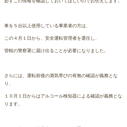
必ずこの情報を確認しておいてほしいのでお伝えします。
車を５台以上使用している事業者の方は、
この４月１日から、安全運転管理者を選任し、
管轄の警察署に届け出ることが必要になりました。
さらには、運転前後の酒気帯びの有無の確認が義務とな
り、
１０月１日からはアルコール検知器による確認が義務とな
ります。