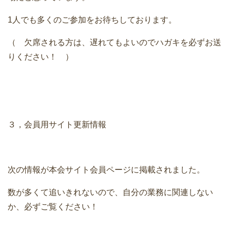
1人でも多くのご参加をお待ちしております。
（ 欠席される方は、遅れてもよいのでハガキを必ずお送
りください！ ）
３，会員用サイト更新情報
次の情報が本会サイト会員ページに掲載されました。
数が多くて追いきれないので、自分の業務に関連しない
か、必ずご覧ください！