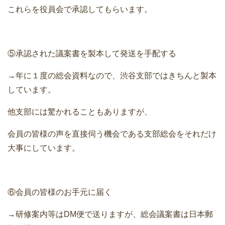
これらを役員会で承認してもらいます。
⑤承認された議案書を製本して発送を手配する
→年に１度の総会資料なので、渋谷支部ではきちんと製本
しています。
他支部には驚かれることもありますが、
会員の皆様の声を直接伺う機会である支部総会をそれだけ
大事にしています。
⑥会員の皆様のお手元に届く
→研修案内等はDM便で送りますが、総会議案書は日本郵