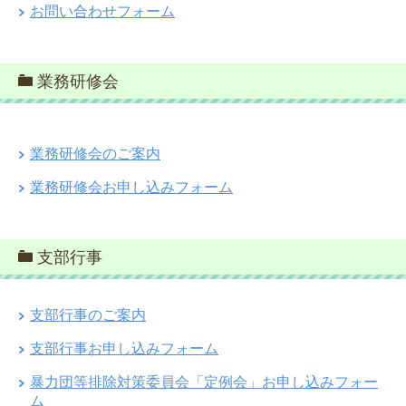
お問い合わせフォーム
業務研修会
業務研修会のご案内
業務研修会お申し込みフォーム
支部行事
支部行事のご案内
支部行事お申し込みフォーム
暴力団等排除対策委員会「定例会」お申し込みフォー
ム