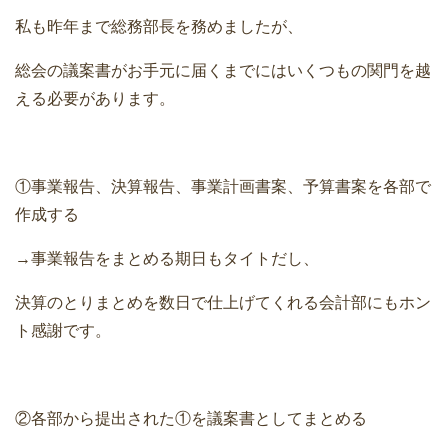
私も昨年まで総務部長を務めましたが、
総会の議案書がお手元に届くまでにはいくつもの関門を越
える必要があります。
①事業報告、決算報告、事業計画書案、予算書案を各部で
作成する
→事業報告をまとめる期日もタイトだし、
決算のとりまとめを数日で仕上げてくれる会計部にもホン
ト感謝です。
②各部から提出された①を議案書としてまとめる