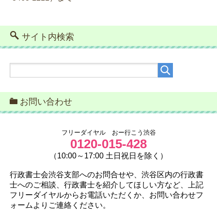
サイト内検索
お問い合わせ
フリーダイヤル おー行こう渋谷
0120-015-428
（10:00～17:00 土日祝日を除く）
行政書士会渋谷支部へのお問合せや、渋谷区内の行政書
士へのご相談、行政書士を紹介してほしい方など、上記
フリーダイヤルからお電話いただくか、お問い合わせフ
ォームよりご連絡ください。