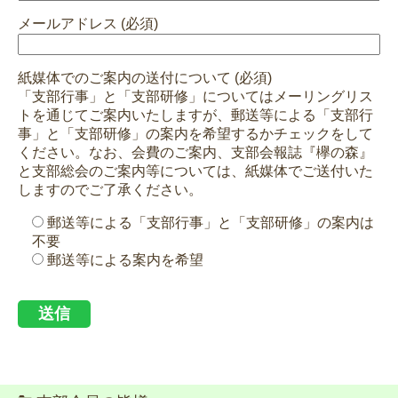
メールアドレス (必須)
紙媒体でのご案内の送付について (必須)
「支部行事」と「支部研修」についてはメーリングリス
トを通じてご案内いたしますが、郵送等による「支部行
事」と「支部研修」の案内を希望するかチェックをして
ください。なお、会費のご案内、支部会報誌『欅の森』
と支部総会のご案内等については、紙媒体でご送付いた
しますのでご了承ください。
郵送等による「支部行事」と「支部研修」の案内は
不要
郵送等による案内を希望