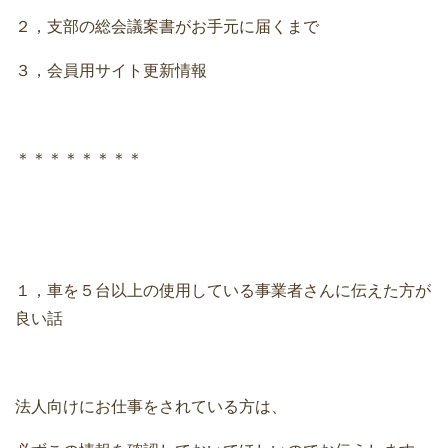
２，支部の総会議案書がお手元に届くまで
３，会員用サイト更新情報
＊＊＊＊＊＊＊＊
１，車を５台以上の使用している事業者さんに伝えた方が
良い話
法人向けにお仕事をされている方は、