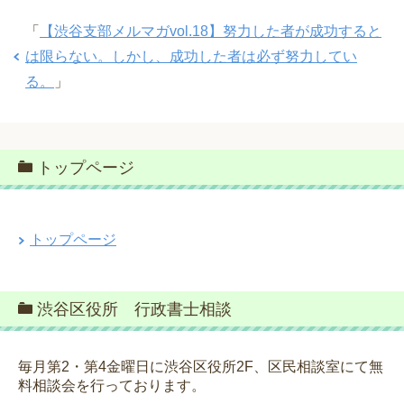
「
【渋谷支部メルマガvol.18】努力した者が成功すると
は限らない。しかし、成功した者は必ず努力してい
る。
」
トップページ
トップページ
渋谷区役所 行政書士相談
毎月第2・第4金曜日に渋谷区役所2F、区民相談室にて無
料相談会を行っております。