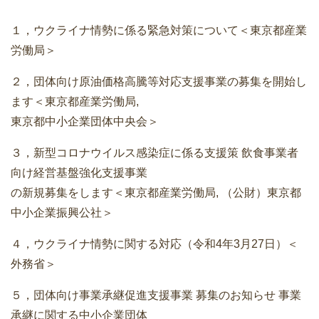
１，ウクライナ情勢に係る緊急対策について＜東京都産業
労働局＞
２，団体向け原油価格高騰等対応支援事業の募集を開始し
ます＜東京都産業労働局,
東京都中小企業団体中央会＞
３，新型コロナウイルス感染症に係る支援策 飲食事業者
向け経営基盤強化支援事業
の新規募集をします＜東京都産業労働局, （公財）東京都
中小企業振興公社＞
４，ウクライナ情勢に関する対応（令和4年3月27日）＜
外務省＞
５，団体向け事業承継促進支援事業 募集のお知らせ 事業
承継に関する中小企業団体