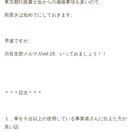
東京都行政書士会からの連絡事項も多いので、
前置きは短めでにしておきます。
早速ですが、
渋谷支部メルマガvol.19、いってみましょう！！
＊＊＊目次＊＊＊
１，車を５台以上の使用している事業者さんに伝えた方が
良い話