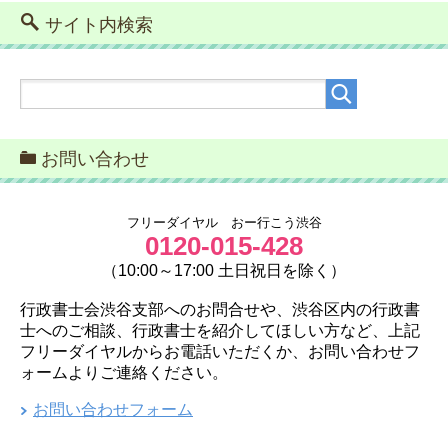
サイト内検索
お問い合わせ
フリーダイヤル おー行こう渋谷
0120-015-428
（10:00～17:00 土日祝日を除く）
行政書士会渋谷支部へのお問合せや、渋谷区内の行政書
士へのご相談、行政書士を紹介してほしい方など、上記
フリーダイヤルからお電話いただくか、お問い合わせフ
ォームよりご連絡ください。
お問い合わせフォーム