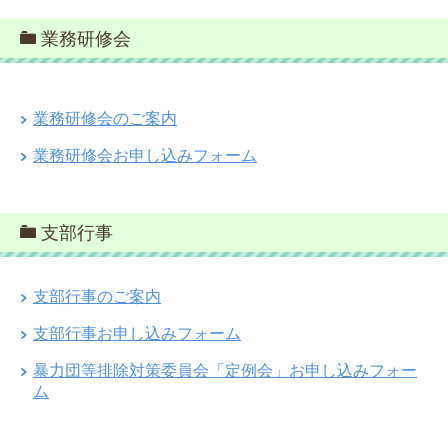
業務研修会
業務研修会のご案内
業務研修会お申し込みフォーム
支部行事
支部行事のご案内
支部行事お申し込みフォーム
暴力団等排除対策委員会「定例会」お申し込みフォー
ム