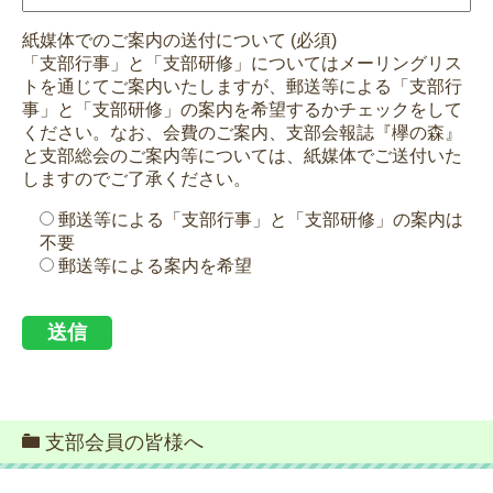
紙媒体でのご案内の送付について (必須)
「支部行事」と「支部研修」についてはメーリングリス
トを通じてご案内いたしますが、郵送等による「支部行
事」と「支部研修」の案内を希望するかチェックをして
ください。なお、会費のご案内、支部会報誌『欅の森』
と支部総会のご案内等については、紙媒体でご送付いた
しますのでご了承ください。
郵送等による「支部行事」と「支部研修」の案内は
不要
郵送等による案内を希望
支部会員の皆様へ