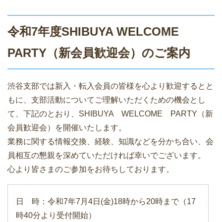
令和7年度SHIBUYA WELCOME
PARTY（新会員歓迎会）のご案内
渋谷支部では新入・転入会員の皆様を心より歓迎するとと
もに、支部活動についてご理解いただくための機会とし
て、下記のとおり、SHIBUYA WELCOME PARTY（新
会員歓迎会）を開催いたします。
業務に関する情報交換、経験、知識などを分かち合い、会
員相互の懇親を深めていただければ幸いでございます。
心より皆さまのご参加をお待ちしております。
日 時：令和7年7月4日(金)18時から20時まで（17
時40分より受付開始）