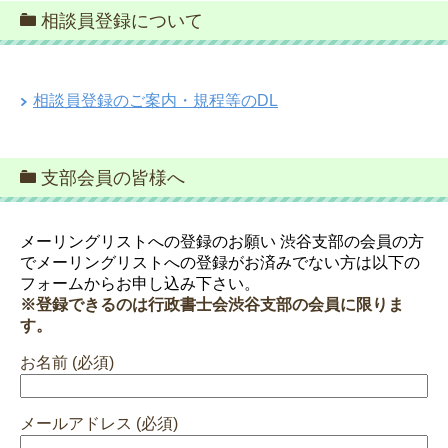
相談員登録について
相談員登録のご案内・規程等のDL
支部会員の皆様へ
メーリングリストへの登録のお願い 渋谷支部の会員の方
でメーリングリストへの登録がお済みでない方は以下の
フォームからお申し込み下さい。
※登録できるのは行政書士会渋谷支部の会員に限りま
す。
お名前 (必須)
メールアドレス (必須)