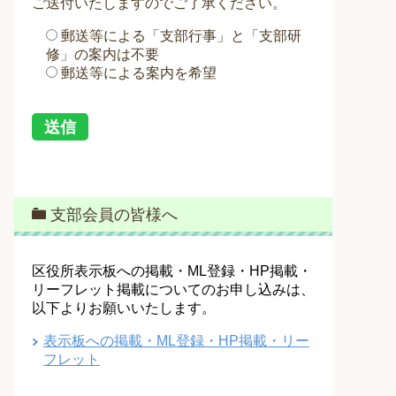
ご送付いたしますのでご了承ください。
郵送等による「支部行事」と「支部研
修」の案内は不要
郵送等による案内を希望
支部会員の皆様へ
区役所表示板への掲載・ML登録・HP掲載・
リーフレット掲載についてのお申し込みは、
以下よりお願いいたします。
表示板への掲載・ML登録・HP掲載・リー
フレット