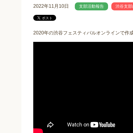
2022年11月10日
支部活動報告
渋谷支部
2020年の渋谷フェスティバルオンラインで作