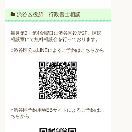
渋谷区役所 行政書士相談
毎月第2・第4金曜日に渋谷区役所2F、区民
相談室にて無料相談会を行っております。
○渋谷区公式LINEによるご予約はこちらから
○渋谷区予約用WEBサイトによるご予約はこ
ちらから