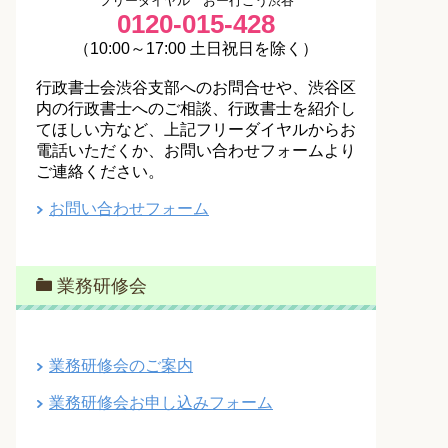
フリーダイヤル おー行こう渋谷
0120-015-428
（10:00～17:00 土日祝日を除く）
行政書士会渋谷支部へのお問合せや、渋谷区
内の行政書士へのご相談、行政書士を紹介し
てほしい方など、上記フリーダイヤルからお
電話いただくか、お問い合わせフォームより
ご連絡ください。
お問い合わせフォーム
業務研修会
業務研修会のご案内
業務研修会お申し込みフォーム