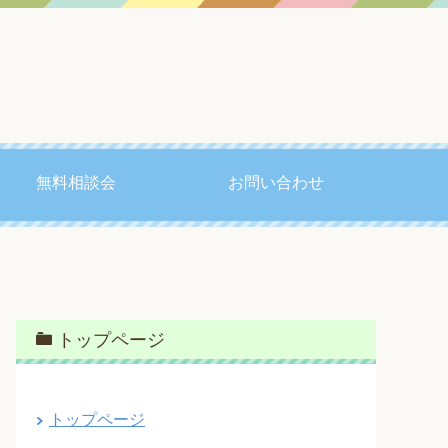
無料相談会
お問い合わせ
トップページ
トップページ