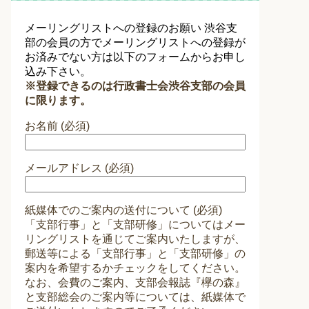
メーリングリストへの登録のお願い 渋谷支
部の会員の方でメーリングリストへの登録が
お済みでない方は以下のフォームからお申し
込み下さい。
※登録できるのは行政書士会渋谷支部の会員
に限ります。
お名前 (必須)
メールアドレス (必須)
紙媒体でのご案内の送付について (必須)
「支部行事」と「支部研修」についてはメー
リングリストを通じてご案内いたしますが、
郵送等による「支部行事」と「支部研修」の
案内を希望するかチェックをしてください。
なお、会費のご案内、支部会報誌『欅の森』
と支部総会のご案内等については、紙媒体で