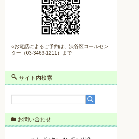
○お電話によるご予約は、渋谷区コールセン
ター（
03
-3463-1211）
まで
サイト内検索
お問い合わせ