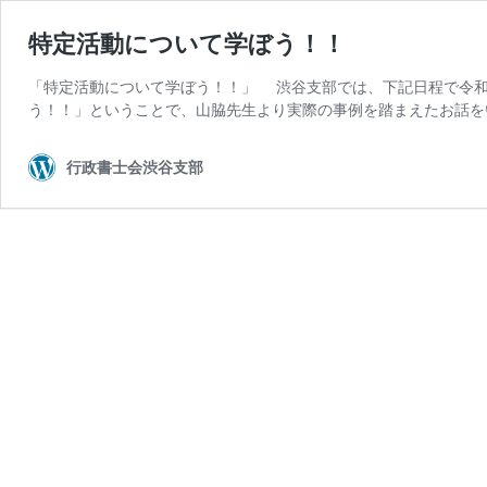
特定活動について学ぼう！！
「特定活動について学ぼう！！」 渋谷支部では、下記日程で令和
う！！」ということで、山脇先生より実際の事例を踏まえたお話を
行政書士会渋谷支部